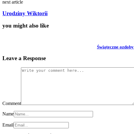
next article
Urodziny Wiktorii
you might also like
Świąteczne ozdoby
Leave a Response
Comment
Name
Email