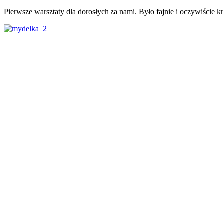
Pierwsze warsztaty dla dorosłych za nami. Było fajnie i oczywiście