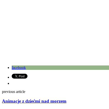
facebook
previous article
Animacje z dziećmi nad morzem