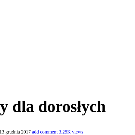
y dla dorosłych
13 grudnia 2017
add comment
3.25K views